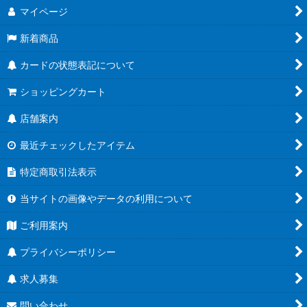
マイページ
新着商品
カードの状態表記について
ショッピングカート
店舗案内
最近チェックしたアイテム
特定商取引法表示
当サイトの画像やデータの利用について
ご利用案内
プライバシーポリシー
求人募集
問い合わせ