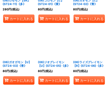
(06)ロゼモン【SR】
(06)コロモン【C】
(06)ガオモン【C】
{ST24-11}《多》
{ST24-01}《黄》
{ST24-02}《青》
280
円
(税込)
80
円
(税込)
80
円
(税込)
カートに入れる
カートに入れる
カートに入れる
(06)ガオガモン【U】
(06)ジオグレイモン
(06)ライズグレイモン
{ST24-03}《青》
【U】{ST24-05}《多》
【R】{ST24-06}《多》
80
円
(税込)
80
円
(税込)
80
円
(税込)
カートに入れる
カートに入れる
カートに入れる