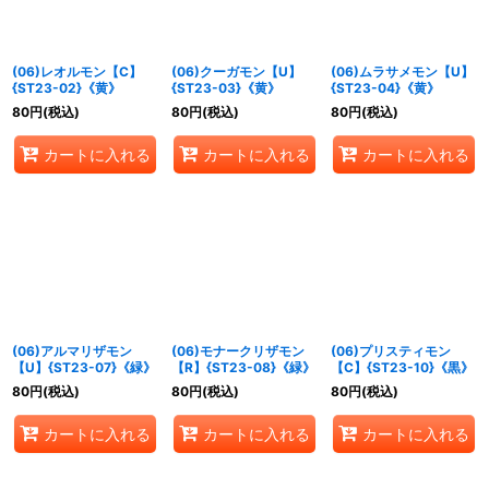
(06)レオルモン【C】
(06)クーガモン【U】
(06)ムラサメモン【U】
{ST23-02}《黄》
{ST23-03}《黄》
{ST23-04}《黄》
80
円
(税込)
80
円
(税込)
80
円
(税込)
カートに入れる
カートに入れる
カートに入れる
(06)アルマリザモン
(06)モナークリザモン
(06)プリスティモン
【U】{ST23-07}《緑》
【R】{ST23-08}《緑》
【C】{ST23-10}《黒》
80
円
(税込)
80
円
(税込)
80
円
(税込)
カートに入れる
カートに入れる
カートに入れる